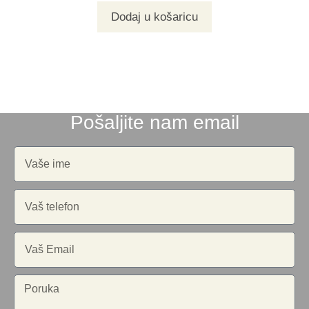
Dodaj u košaricu
Pošaljite nam email