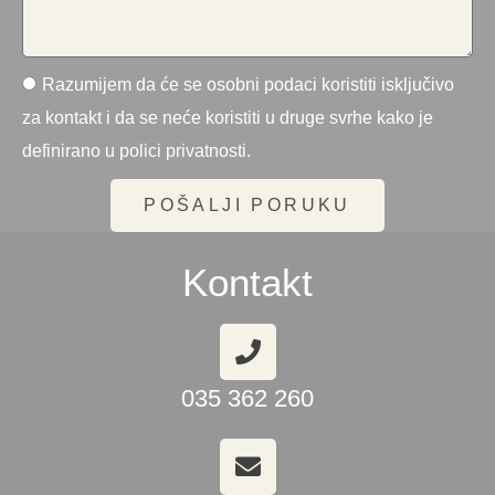
Razumijem da će se osobni podaci koristiti isključivo
za kontakt i da se neće koristiti u druge svrhe kako je
definirano u polici privatnosti.
POŠALJI PORUKU
Kontakt
035 362 260