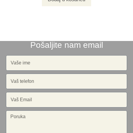
Pošaljite nam email