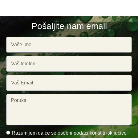
Pošaljite nam email
Razumijem da će se osobni podaci koristiti isključivo