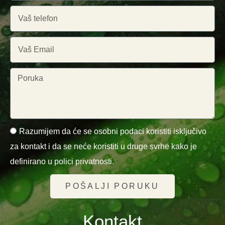
Razumijem da će se osobni podaci koristiti isključivo
za kontakt i da se neće koristiti u druge svrhe kako je
definirano u polici privatnosti.
POŠALJI PORUKU
Kontakt