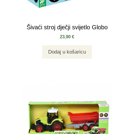
Šivaći stroj dječji svijetlo Globo
23,90
€
Dodaj u košaricu