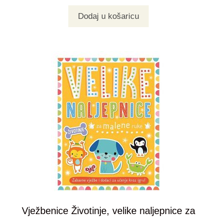
Dodaj u košaricu
Vježbenice Životinje, velike naljepnice za