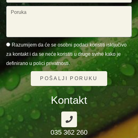
Razumijem da će se osobni podaci koristiti isključivo
za kontakt i da se neće koristiti u druge svrhe kako je
definirano u polici privatnosti.
POŠALJI PORUKU
Kontakt
035 362 260