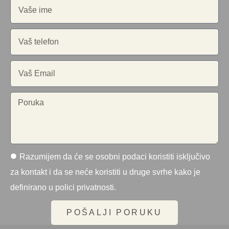
Razumijem da će se osobni podaci koristiti isključivo
za kontakt i da se neće koristiti u druge svrhe kako je
definirano u polici privatnosti.
POŠALJI PORUKU