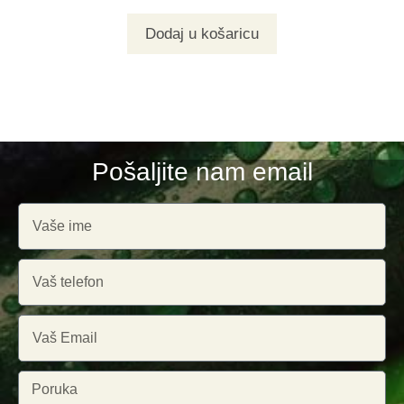
Dodaj u košaricu
Pošaljite nam email