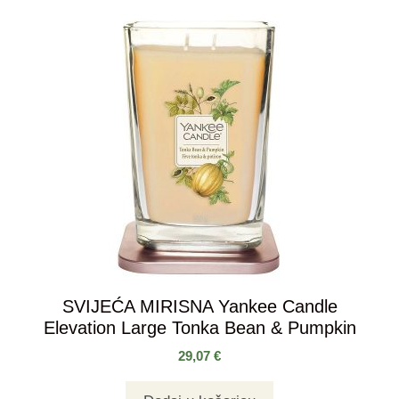
SVIJEĆA MIRISNA Yankee Candle
Elevation Large Tonka Bean & Pumpkin
29,07
€