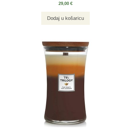
29,00
€
Dodaj u košaricu