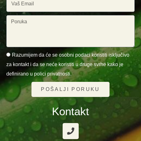
Razumijem da će se osobni podaci koristiti isključivo
za kontakt i da se neće koristiti u druge svrhe kako je
definirano u polici privatnosti.
POŠALJI PORUKU
Kontakt