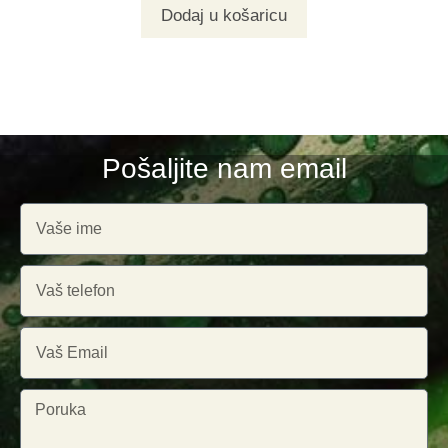
Dodaj u košaricu
Pošaljite nam email