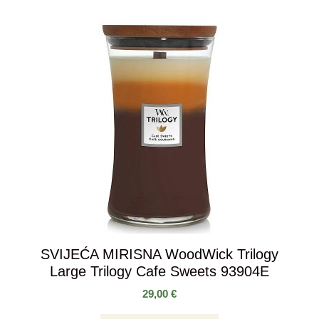
SVIJEĆA MIRISNA WoodWick Trilogy
Large Trilogy Cafe Sweets 93904E
29,00
€