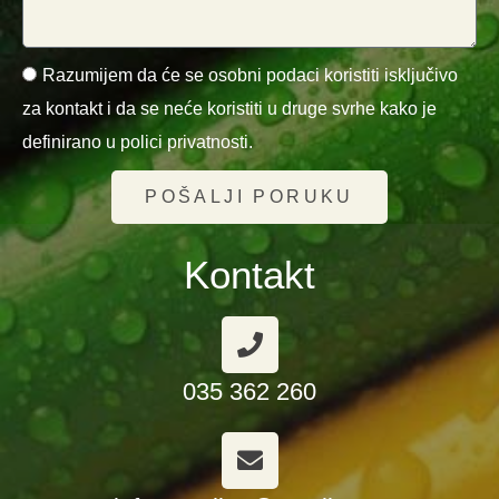
Razumijem da će se osobni podaci koristiti isključivo
za kontakt i da se neće koristiti u druge svrhe kako je
definirano u polici privatnosti.
POŠALJI PORUKU
Kontakt
035 362 260