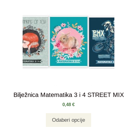
Bilježnica Matematika 3 i 4 STREET MIX
0,48
€
Odaberi opcije