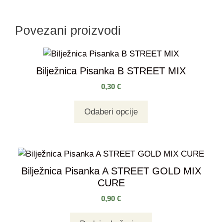
Povezani proizvodi
Bilježnica Pisanka B STREET MIX
0,30
€
Odaberi opcije
Bilježnica Pisanka A STREET GOLD MIX
CURE
0,90
€