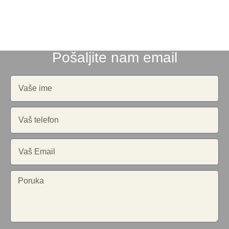
Pošaljite nam email