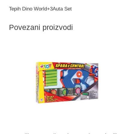
Tepih Dino World+3Auta Set
Povezani proizvodi