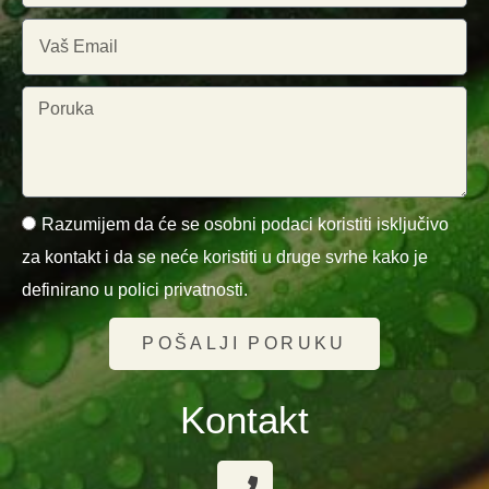
Razumijem da će se osobni podaci koristiti isključivo
za kontakt i da se neće koristiti u druge svrhe kako je
definirano u polici privatnosti.
POŠALJI PORUKU
Kontakt