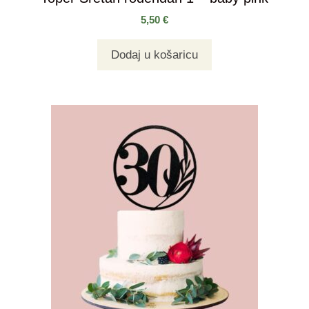
5,50
€
Dodaj u košaricu