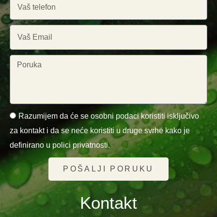
Razumijem da će se osobni podaci koristiti isključivo
za kontakt i da se neće koristiti u druge svrhe kako je
definirano u polici privatnosti.
POŠALJI PORUKU
Kontakt