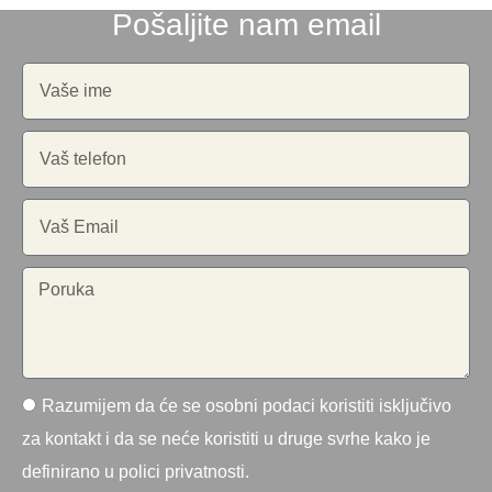
Pošaljite nam email
Razumijem da će se osobni podaci koristiti isključivo
za kontakt i da se neće koristiti u druge svrhe kako je
definirano u polici privatnosti.