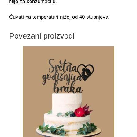
Nije za konzumaciju.
Čuvati na temperaturi nižoj od 40 stupnjeva.
Povezani proizvodi