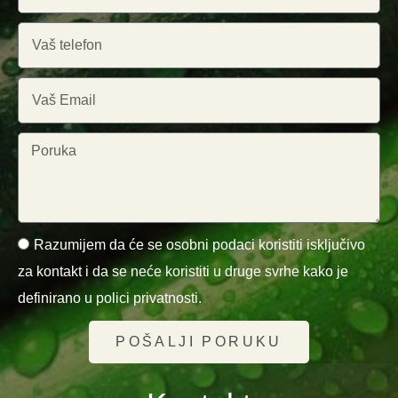
Razumijem da će se osobni podaci koristiti isključivo
za kontakt i da se neće koristiti u druge svrhe kako je
definirano u polici privatnosti.
POŠALJI PORUKU