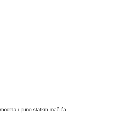
modela i puno slatkih mačića.