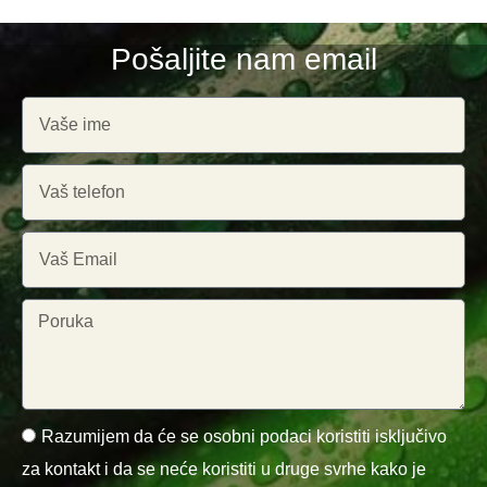
Pošaljite nam email
Razumijem da će se osobni podaci koristiti isključivo
za kontakt i da se neće koristiti u druge svrhe kako je