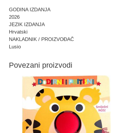
GODINA IZDANJA
2026
JEZIK IZDANJA
Hrvatski
NAKLADNIK / PROIZVOĐAČ
Lusio
Povezani proizvodi