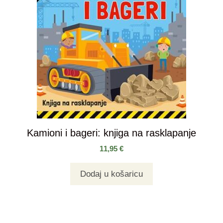
Kamioni i bageri: knjiga na rasklapanje
11,95
€
Dodaj u košaricu