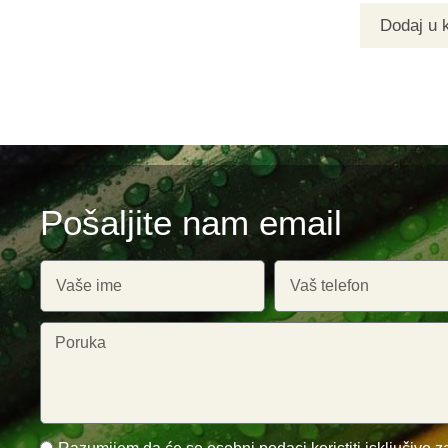
Dodaj u 
Pošaljite nam email