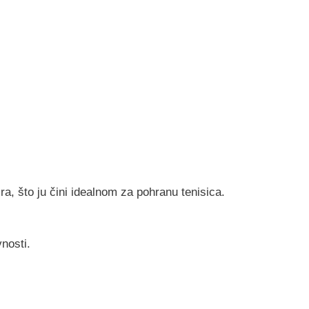
ra, što ju čini idealnom za pohranu tenisica.
nosti.