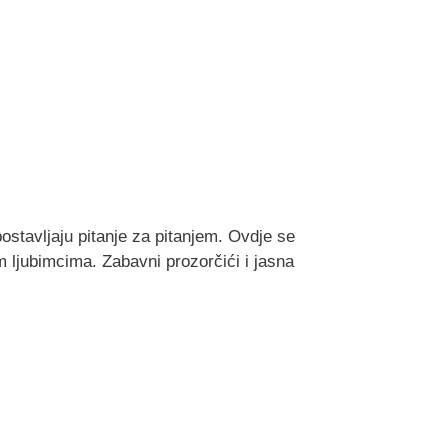
ostavljaju pitanje za pitanjem. Ovdje se
 ljubimcima. Zabavni prozorčići i jasna