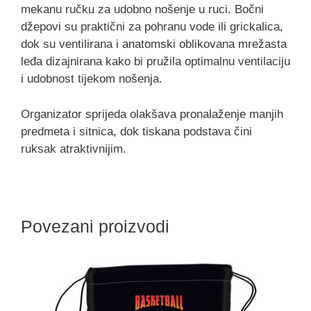
mekanu ručku za udobno nošenje u ruci. Bočni
džepovi su praktični za pohranu vode ili grickalica,
dok su ventilirana i anatomski oblikovana mrežasta
leđa dizajnirana kako bi pružila optimalnu ventilaciju
i udobnost tijekom nošenja.
Organizator sprijeda olakšava pronalaženje manjih
predmeta i sitnica, dok tiskana podstava čini
ruksak atraktivnijim.
Povezani proizvodi