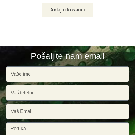
Dodaj u košaricu
Pošaljite nam email