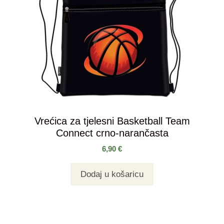
Vrećica za tjelesni Basketball Team
Connect crno-narančasta
6,90
€
Dodaj u košaricu