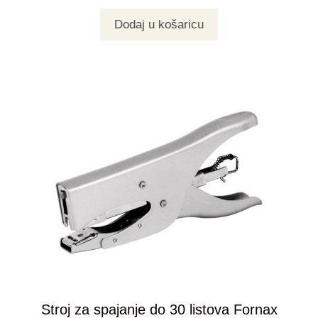
Dodaj u košaricu
Stroj za spajanje do 30 listova Fornax