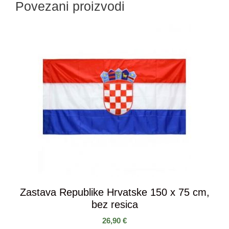
Povezani proizvodi
Zastava Republike Hrvatske 150 x 75 cm,
bez resica
26,90
€