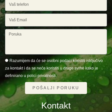
Razumijem da će se osobni podaci koristiti isključivo
za kontakt i da se neće koristiti u druge svrhe kako je
definirano u polici privatnosti.
POŠALJI PORUKU
Kontakt