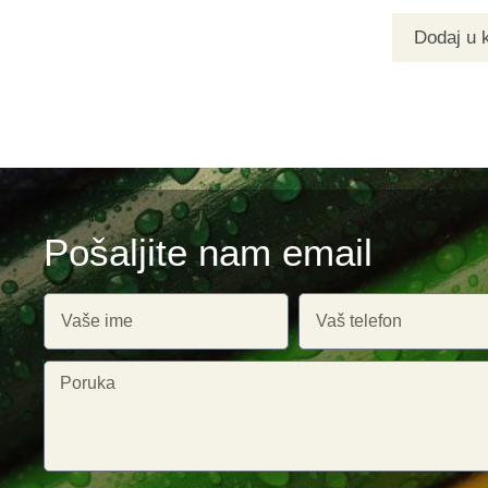
Dodaj u 
Pošaljite nam email