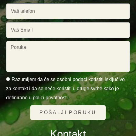
Razumijem da će se osobni podaci koristiti isključivo
za kontakt i da se neće koristiti u druge svrhe kako je
definirano u polici privatnosti.
POŠALJI PORUKU
Kontakt