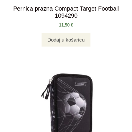
Pernica prazna Compact Target Football
1094290
11,50
€
Dodaj u košaricu