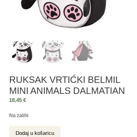
RUKSAK VRTIĆKI BELMIL
MINI ANIMALS DALMATIAN
18,45
€
Na zalihi
Dodaj u košaricu