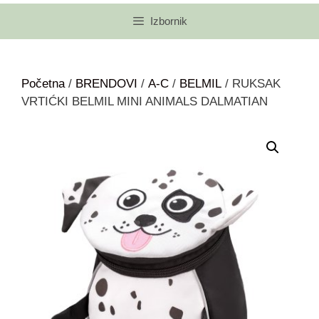
Izbornik
Početna
/
BRENDOVI
/
A-C
/
BELMIL
/ RUKSAK
VRTIĆKI BELMIL MINI ANIMALS DALMATIAN