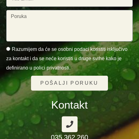
Razumijem da će se osobni podaci koristiti isključivo
za kontakt i da se neće koristiti u druge svrhe kako je
definirano u polici privatnosti.
POŠALJI PORUKU
Kontakt
035 362 260