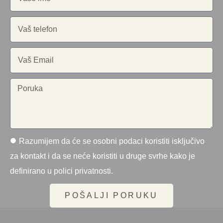
Razumijem da će se osobni podaci koristiti isključivo
za kontakt i da se neće koristiti u druge svrhe kako je
definirano u polici privatnosti.
POŠALJI PORUKU