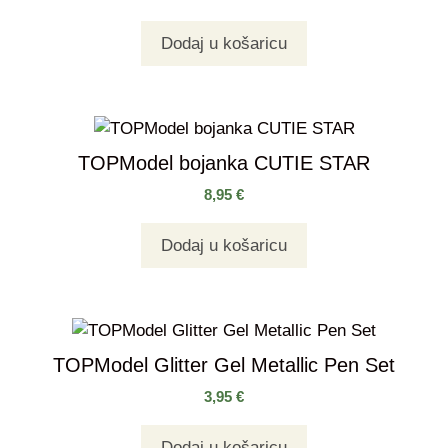
Dodaj u košaricu
TOPModel bojanka CUTIE STAR
8,95
€
Dodaj u košaricu
TOPModel Glitter Gel Metallic Pen Set
3,95
€
Dodaj u košaricu