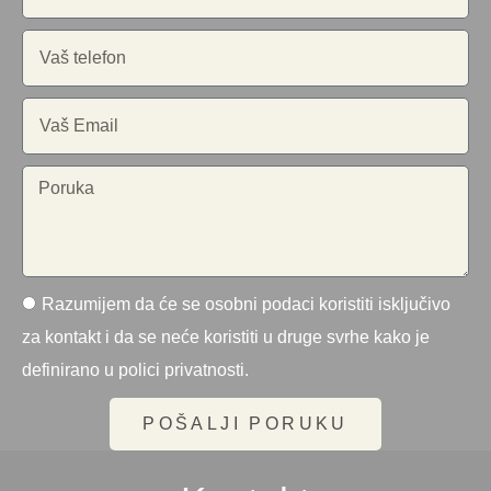
Razumijem da će se osobni podaci koristiti isključivo
za kontakt i da se neće koristiti u druge svrhe kako je
definirano u polici privatnosti.
POŠALJI PORUKU