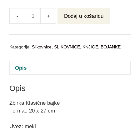
-
+
Dodaj u košaricu
Kategorije:
Slikovnice
,
SLIKOVNICE, KNJIGE, BOJANKE
Opis
Opis
Zbirka Klasične bajke
Format: 20 x 27 cm
Uvez: meki