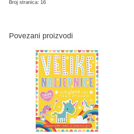
Broj stranica: 16
Povezani proizvodi