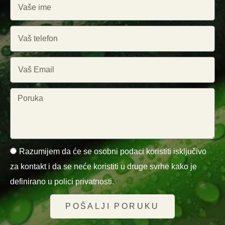
Razumijem da će se osobni podaci koristiti isključivo
za kontakt i da se neće koristiti u druge svrhe kako je
definirano u polici privatnosti.
POŠALJI PORUKU